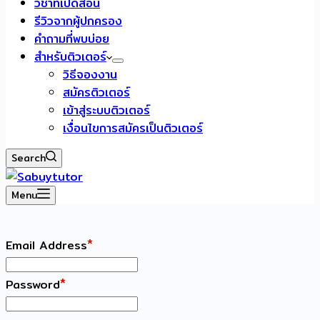
วิชาที่เปิดสอน
รีวิวจากผู้ปกครอง
คำถามที่พบบ่อย
สำหรับติวเตอร์
วิธีจองงาน
สมัครติวเตอร์
เข้าสู่ระบบติวเตอร์
เงื่อนไขการสมัครเป็นติวเตอร์
Search
Menu
*
Email Address
*
Password