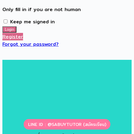
Only fill in if you are not human
Keep me signed in
Register
Forgot your password?
LINE ID : @SABUYTUTOR (สมัครเรียน)